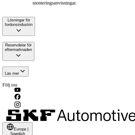
monteringsanvisningar.
Lösningar för
fordonsindustrin
Reservdelar för
eftermarknaden
Läs mer
Följ oss
Europe
|
Swedish