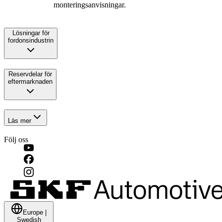
monteringsanvisningar.
Lösningar för
fordonsindustrin
Reservdelar för
eftermarknaden
Läs mer
Följ oss
Europe
|
Swedish