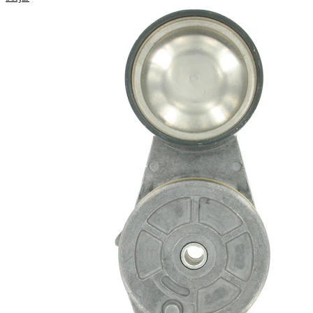
reparationsanvisningar