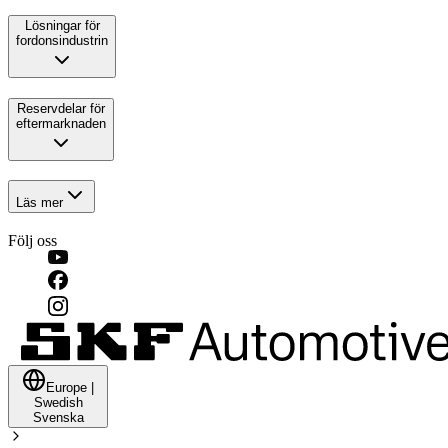
Lösningar för
fordonsindustrin
Reservdelar för
eftermarknaden
Läs mer
Följ oss
Europe
|
Swedish
Svenska