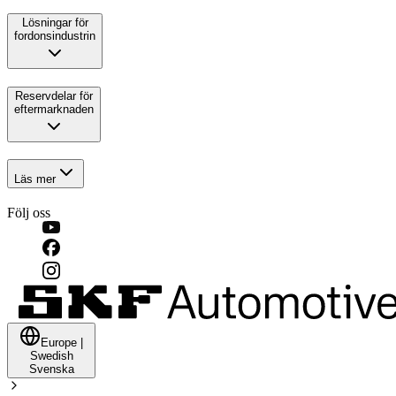
Lösningar för
fordonsindustrin
Reservdelar för
eftermarknaden
Läs mer
Följ oss
Europe
|
Swedish
Svenska