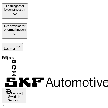
Lösningar för
fordonsindustrin
Reservdelar för
eftermarknaden
Läs mer
Följ oss
Europe
|
Swedish
Svenska