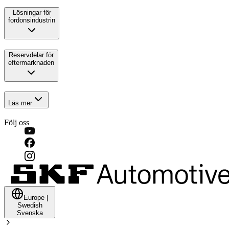
Lösningar för
fordonsindustrin
Reservdelar för
eftermarknaden
Läs mer
Följ oss
Europe
|
Swedish
Svenska