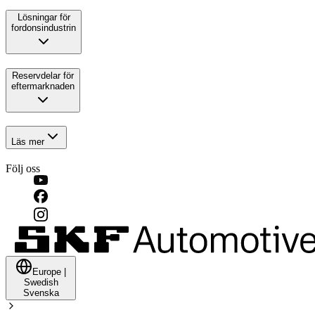
Lösningar för
fordonsindustrin
Reservdelar för
eftermarknaden
Läs mer
Följ oss
Europe
|
Swedish
Svenska