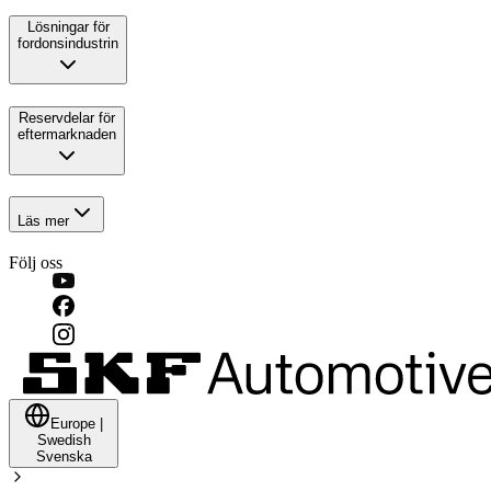
Lösningar för
fordonsindustrin
Reservdelar för
eftermarknaden
Läs mer
Följ oss
Europe
|
Swedish
Svenska