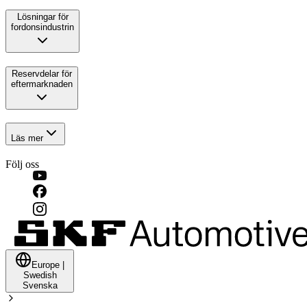
Lösningar för
fordonsindustrin
Reservdelar för
eftermarknaden
Läs mer
Följ oss
Europe
|
Swedish
Svenska