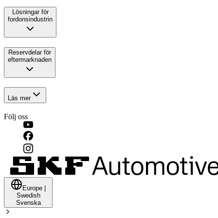
Lösningar för
fordonsindustrin
Reservdelar för
eftermarknaden
Läs mer
Följ oss
Europe
|
Swedish
Svenska