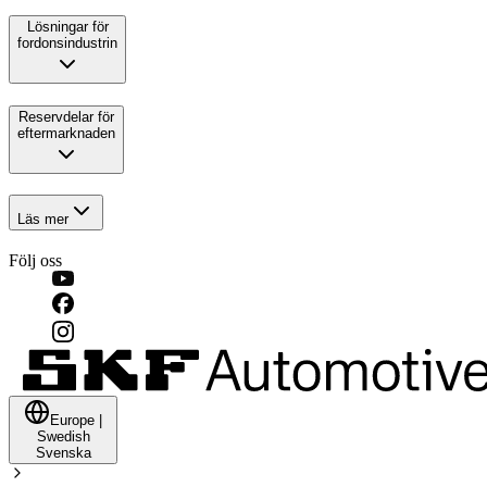
Lösningar för
fordonsindustrin
Reservdelar för
eftermarknaden
Läs mer
Följ oss
Europe
|
Swedish
Svenska