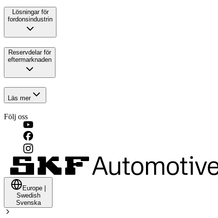
Lösningar för
fordonsindustrin
Reservdelar för
eftermarknaden
Läs mer
Följ oss
Europe
|
Swedish
Svenska