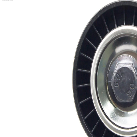
reparationsanvisningar