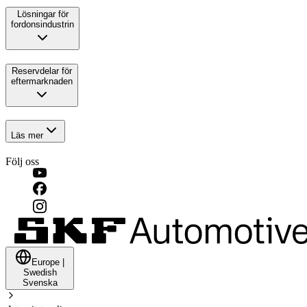
Lösningar för
fordonsindustrin
Reservdelar för
eftermarknaden
Läs mer
Följ oss
Europe
|
Swedish
Svenska