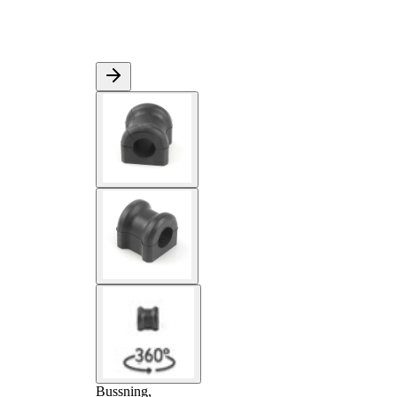
Bussning,