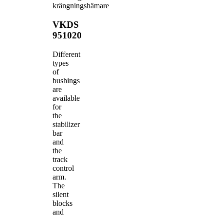
krängningshämare
VKDS
951020
Different
types
of
bushings
are
available
for
the
stabilizer
bar
and
the
track
control
arm.
The
silent
blocks
and