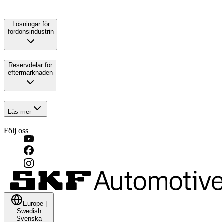
Lösningar för
fordonsindustrin
Reservdelar för
eftermarknaden
Läs mer
Följ oss
Europe
|
Swedish
Svenska