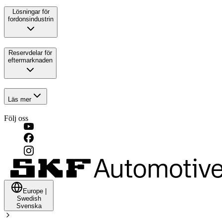
Lösningar för
fordonsindustrin
Reservdelar för
eftermarknaden
Läs mer
Följ oss
Europe
|
Swedish
Svenska