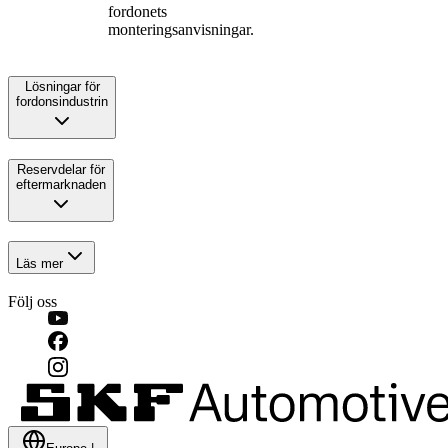
fordonets
monteringsanvisningar.
Lösningar för
fordonsindustrin
Reservdelar för
eftermarknaden
Läs mer
Följ oss