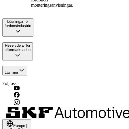
monteringsanvisningar.
Lösningar för
fordonsindustrin
Reservdelar för
eftermarknaden
Läs mer
Följ oss
Europe
|