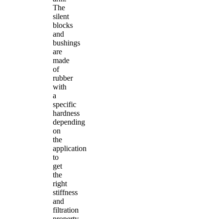
The
silent
blocks
and
bushings
are
made
of
rubber
with
a
specific
hardness
depending
on
the
application
to
get
the
right
stiffness
and
filtration
property.