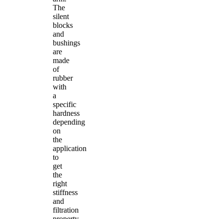
The
silent
blocks
and
bushings
are
made
of
rubber
with
a
specific
hardness
depending
on
the
application
to
get
the
right
stiffness
and
filtration
property.