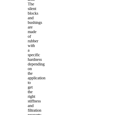
The
silent
blocks
and
bushings
are
made
of
rubber
with
a
specific
hardness
depending
on
the
application
to
get
the
right
stiffness
and
filtration
property.