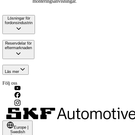
monteringsanvisningar.
Lösningar för
fordonsindustrin
Reservdelar för
eftermarknaden
Läs mer
Följ oss
Europe
|
Swedish