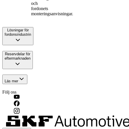
och
fordonets
monteringsanvisningar.
Lösningar för
fordonsindustrin
Reservdelar för
eftermarknaden
Läs mer
Följ oss