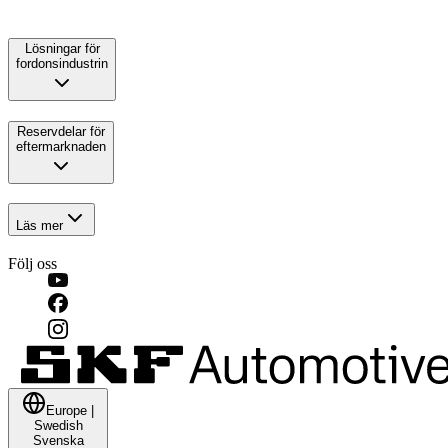
Lösningar för
fordonsindustrin
Reservdelar för
eftermarknaden
Läs mer
Följ oss
Europe
|
Swedish
Svenska