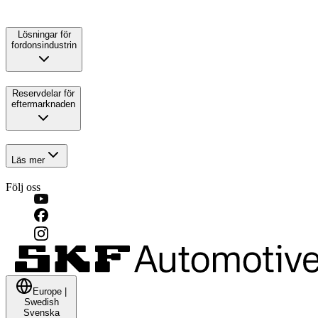
Lösningar för
fordonsindustrin
Reservdelar för
eftermarknaden
Läs mer
Följ oss
Europe
|
Swedish
Svenska