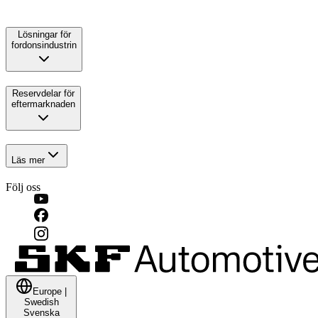
Lösningar för
fordonsindustrin
Reservdelar för
eftermarknaden
Läs mer
Följ oss
Europe
|
Swedish
Svenska