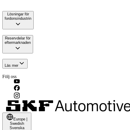
Lösningar för
fordonsindustrin
Reservdelar för
eftermarknaden
Läs mer
Följ oss
Europe
|
Swedish
Svenska