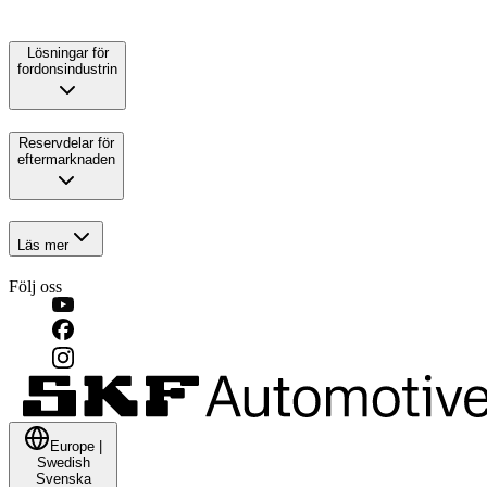
Lösningar för
fordonsindustrin
Reservdelar för
eftermarknaden
Läs mer
Följ oss
Europe
|
Swedish
Svenska