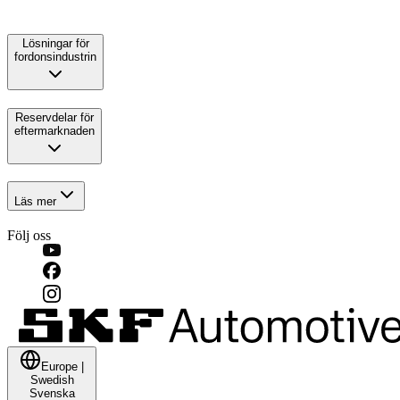
Lösningar för
fordonsindustrin
Reservdelar för
eftermarknaden
Läs mer
Följ oss
Europe
|
Swedish
Svenska