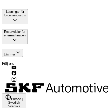
Lösningar för
fordonsindustrin
Reservdelar för
eftermarknaden
Läs mer
Följ oss
Europe
|
Swedish
Svenska