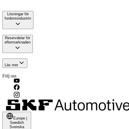
Lösningar för
fordonsindustrin
Reservdelar för
eftermarknaden
Läs mer
Följ oss
Europe
|
Swedish
Svenska