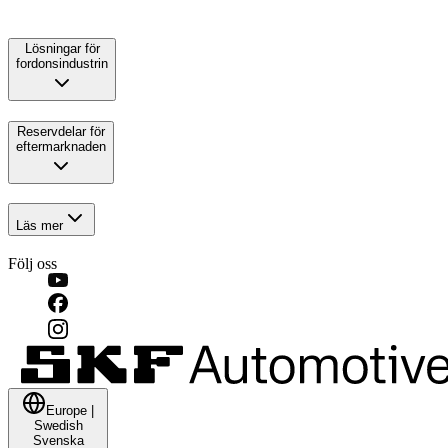
Lösningar för
fordonsindustrin
Reservdelar för
eftermarknaden
Läs mer
Följ oss
Europe
|
Swedish
Svenska