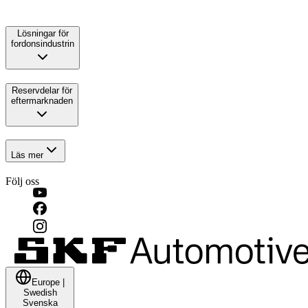
Lösningar för
fordonsindustrin
Reservdelar för
eftermarknaden
Läs mer
Följ oss
Europe
|
Swedish
Svenska