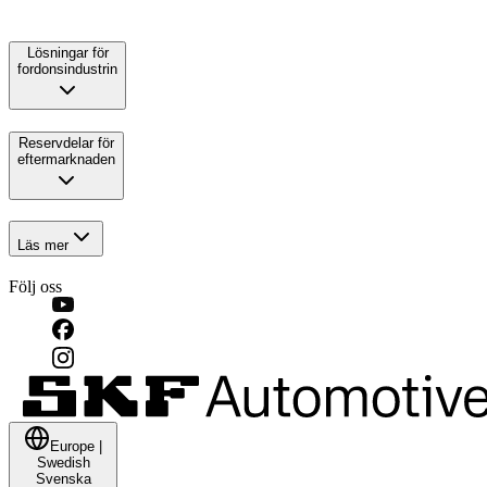
Lösningar för
fordonsindustrin
Reservdelar för
eftermarknaden
Läs mer
Följ oss
Europe
|
Swedish
Svenska