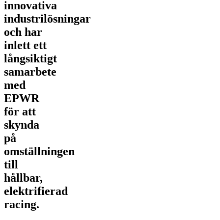
innovativa
industrilösningar
och har
inlett ett
långsiktigt
samarbete
med
EPWR
för att
skynda
på
omställningen
till
hållbar,
elektrifierad
racing.