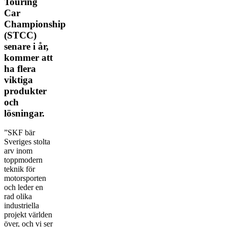
Touring
Car
Championship
(STCC)
senare i år,
kommer att
ha flera
viktiga
produkter
och
lösningar.
”SKF bär
Sveriges stolta
arv inom
toppmodern
teknik för
motorsporten
och leder en
rad olika
industriella
projekt världen
över, och vi ser