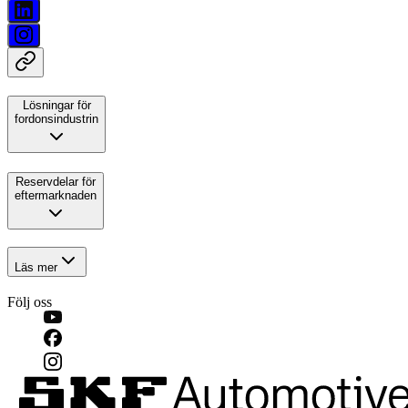
Lösningar för
fordonsindustrin
Reservdelar för
eftermarknaden
Läs mer
Följ oss