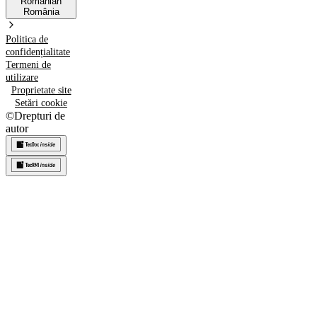
Romanian
România
Politica de
confidențialitate
Termeni de
utilizare
Proprietate site
Setări cookie
©
Drepturi de
autor