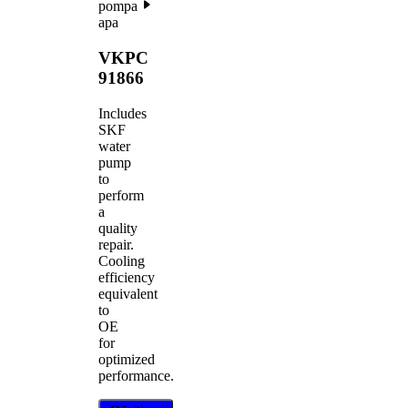
pompa
apa
VKPC
91866
Includes
SKF
water
pump
to
perform
a
quality
repair.
Cooling
efficiency
equivalent
to
OE
for
optimized
performance.