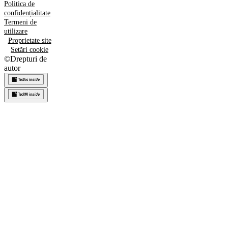
Politica de
confidențialitate
Termeni de
utilizare
Proprietate site
Setări cookie
©
Drepturi de
autor