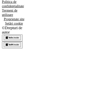
Politica de
confidențialitate
Termeni de
utilizare
Proprietate site
Setări cookie
©
Drepturi de
autor