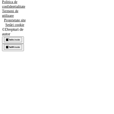
Politica de
confidențialitate
Termeni de
utilizare
Proprietate site
Setări cookie
©
Drepturi de
autor