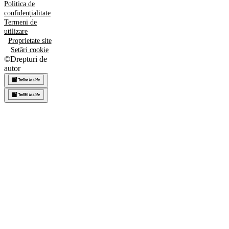
Politica de
confidențialitate
Termeni de
utilizare
Proprietate site
Setări cookie
©
Drepturi de
autor