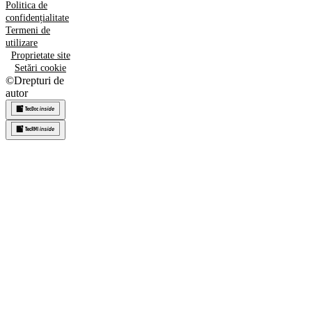
Politica de
confidențialitate
Termeni de
utilizare
Proprietate site
Setări cookie
©
Drepturi de
autor