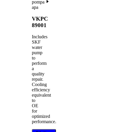
pompa
apa
VKPC
89001
Includes
SKF
water
pump
to
perform
a
quality
repair.
Cooling
efficiency
equivalent
to
OE
for
optimized
performance.