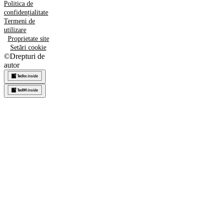
Politica de
confidențialitate
Termeni de
utilizare
Proprietate site
Setări cookie
©
Drepturi de
autor