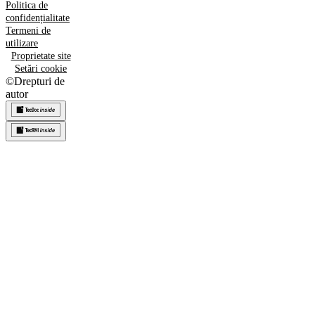
Politica de
confidențialitate
Termeni de
utilizare
Proprietate site
Setări cookie
©
Drepturi de
autor