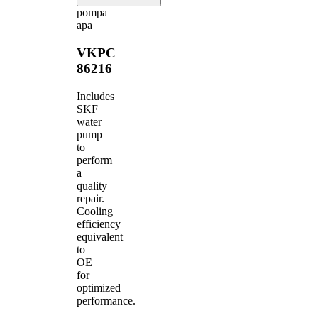
pompa
apa
VKPC
86216
Includes
SKF
water
pump
to
perform
a
quality
repair.
Cooling
efficiency
equivalent
to
OE
for
optimized
performance.