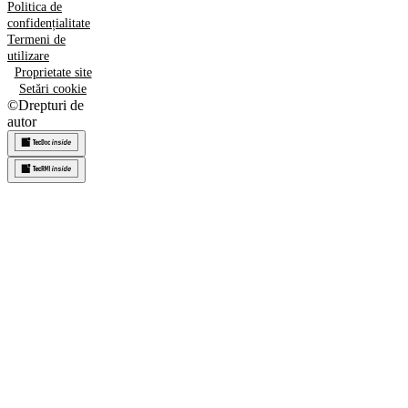
Politica de
confidențialitate
Termeni de
utilizare
Proprietate site
Setări cookie
©
Drepturi de
autor