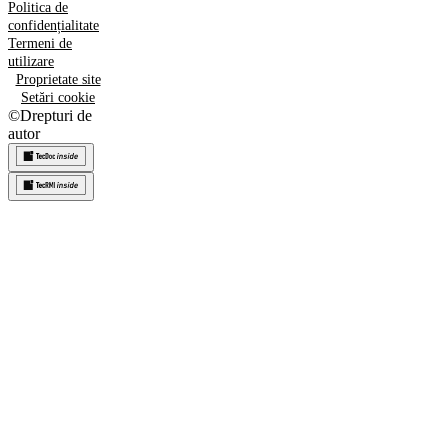
Politica de
confidențialitate
Termeni de
utilizare
Proprietate site
Setări cookie
©
Drepturi de
autor