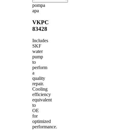
pompa
apa
VKPC
83428
Includes
SKF
water
pump
to
perform
a
quality
repair.
Cooling
efficiency
equivalent
to
OE
for
optimized
performance.